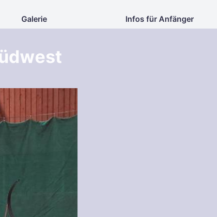
Galerie
Infos für Anfänger
Südwest