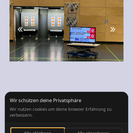
Wir schützen deine Privatsphäre
Wir nutzen cookies um deine browser Erfahrung zu
verbessern.