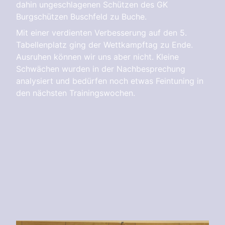
dahin ungeschlagenen Schützen des GK
Burgschützen Buschfeld zu Buche.
Mit einer verdienten Verbesserung auf den 5.
Tabellenplatz ging der Wettkampftag zu Ende.
Ausruhen können wir uns aber nicht. Kleine
Schwächen wurden in der Nachbesprechung
analysiert und bedürfen noch etwas Feintuning in
den nächsten Trainingswochen.